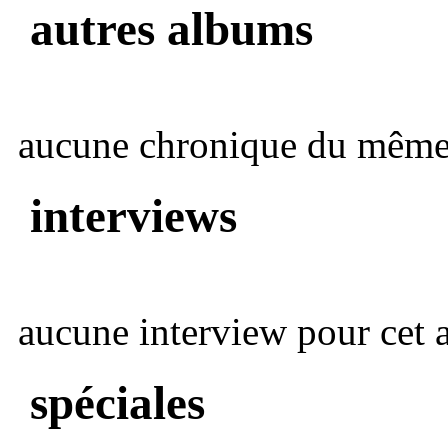
autres albums
aucune chronique du même 
interviews
aucune interview pour cet ar
spéciales