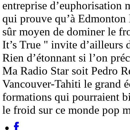
entreprise d’euphorisation 
qui prouve qu’à Edmonton la
sûr moyen de dominer le fro
It’s True " invite d’ailleurs
Rien d’étonnant si l’on préc
Ma Radio Star soit Pedro Re
Vancouver-Tahiti le grand é
formations qui pourraient bi
le froid sur ce monde pop 