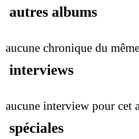
autres albums
aucune chronique du même 
interviews
aucune interview pour cet ar
spéciales