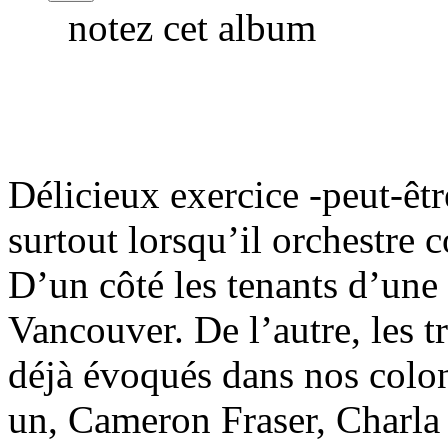
notez cet album
Délicieux exercice -peut-êtr
surtout lorsqu’il orchestre 
D’un côté les tenants d’une 
Vancouver. De l’autre, les 
déjà évoqués dans nos colon
un, Cameron Fraser, Charla 