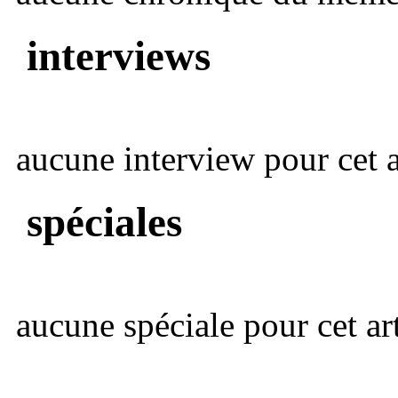
interviews
aucune interview pour cet ar
spéciales
aucune spéciale pour cet art