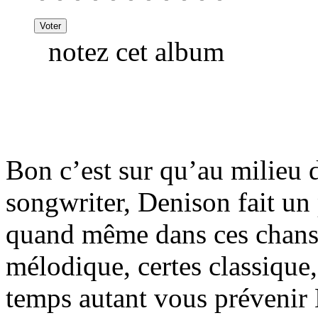
notez cet album
Bon c’est sur qu’au milieu 
songwriter, Denison fait un p
quand même dans ces chanso
mélodique, certes classiqu
temps autant vous prévenir 