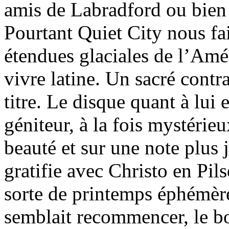
amis de Labradford ou bien
Pourtant Quiet City nous fa
étendues glaciales de l’Amé
vivre latine. Un sacré contr
titre. Le disque quant à lui e
géniteur, à la fois mystérieu
beauté et sur une note plus
gratifie avec Christo en Pi
sorte de printemps éphémère
semblait recommencer, le bon