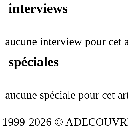
interviews
aucune interview pour cet ar
spéciales
aucune spéciale pour cet art
1999-2026 © ADECOUVR