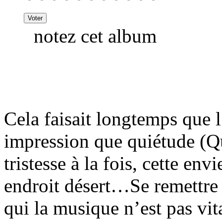
notez cet album
Cela faisait longtemps que l
impression que quiétude (Qu
tristesse à la fois, cette en
endroit désert…Se remettre
qui la musique n’est pas vi