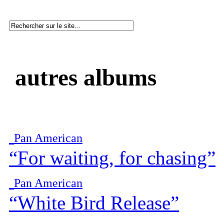
autres albums
Pan American
“For waiting, for chasing”
Pan American
“White Bird Release”