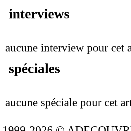
interviews
aucune interview pour cet ar
spéciales
aucune spéciale pour cet art
1999-2026 © ADECOUVR