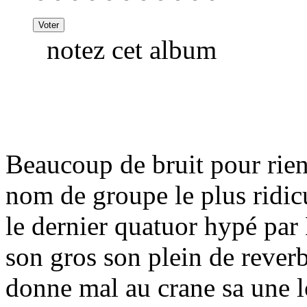
notez cet album
Beaucoup de bruit pour rien
nom de groupe le plus ridic
le dernier quatuor hypé par
son gros son plein de reverb
donne mal au crane sa une l