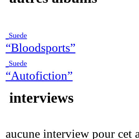
Suede
“Bloodsports”
Suede
“Autofiction”
interviews
aucune interview pour cet ar