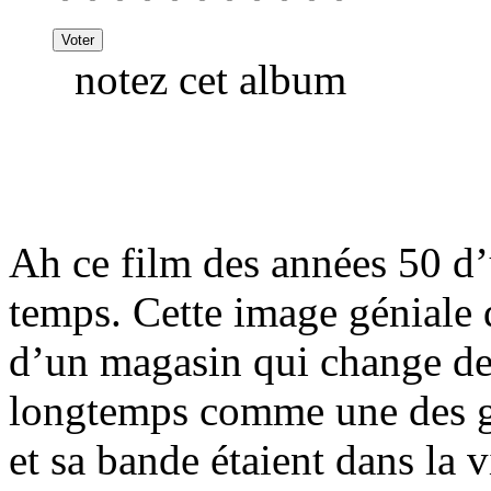
notez cet album
Ah ce film des années 50 d
temps. Cette image géniale 
d’un magasin qui change de 
longtemps comme une des gr
et sa bande étaient dans la 