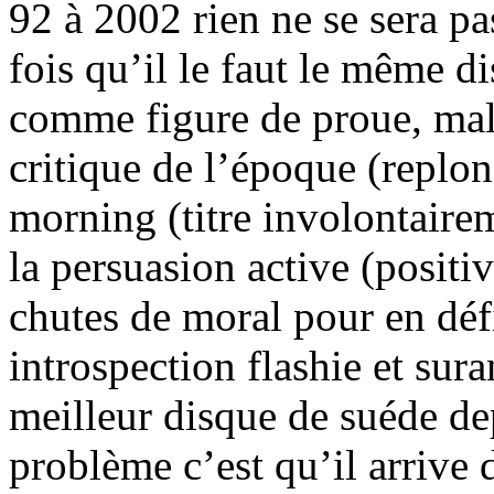
92 à 2002 rien ne se sera pa
fois qu’il le faut le même d
comme figure de proue, mal
critique de l’époque (replo
morning (titre involontair
la persuasion active (positi
chutes de moral pour en déf
introspection flashie et sur
meilleur disque de suéde de
problème c’est qu’il arrive d