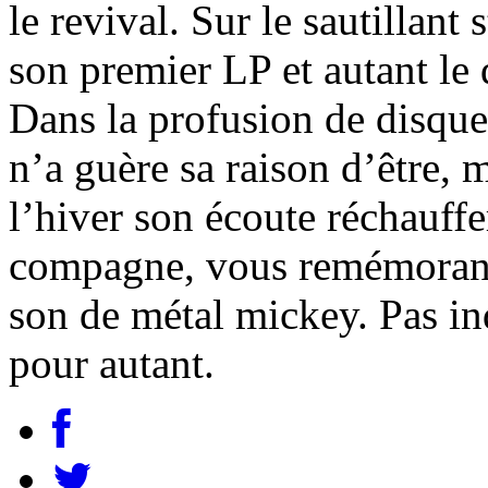
le revival. Sur le sautillant s
son premier LP et autant le d
Dans la profusion de disqu
n’a guère sa raison d’être, 
l’hiver son écoute réchauffe
compagne, vous remémorant 
son de métal mickey. Pas in
pour autant.