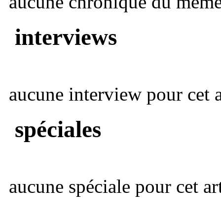
aucune chronique du même 
interviews
aucune interview pour cet ar
spéciales
aucune spéciale pour cet art