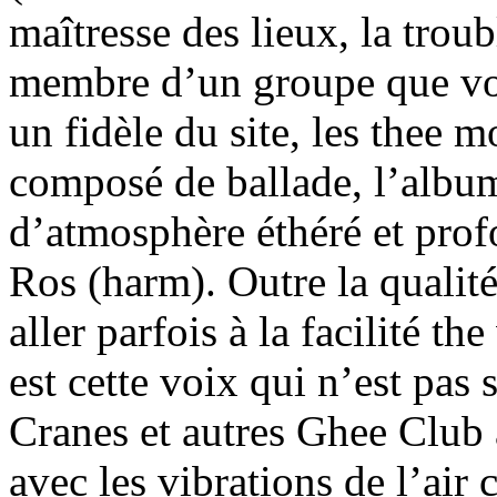
maîtresse des lieux, la tro
membre d’un groupe que vou
un fidèle du site, les thee 
composé de ballade, l’album
d’atmosphère éthéré et prof
Ros (harm). Outre la qualité
aller parfois à la facilité t
est cette voix qui n’est pas
Cranes et autres Ghee Club 
avec les vibrations de l’ai