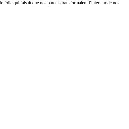
folie qui faisait que nos parents transformaient l’intérieur de nos