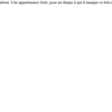
ent. Une appartenance forte, pour un disque à qui il manque ce brin de 