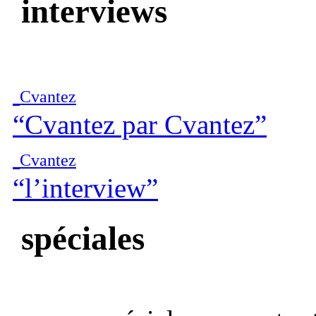
interviews
Cvantez
“Cvantez par Cvantez”
Cvantez
“l’interview”
spéciales