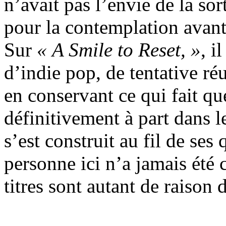
n’avait pas l’envie de la sort
pour la contemplation avan
Sur
« A Smile to Reset, »
, i
d’indie pop, de tentative réu
en conservant ce qui fait q
définitivement à part dans l
s’est construit au fil de se
personne ici n’a jamais été
titres sont autant de raison 