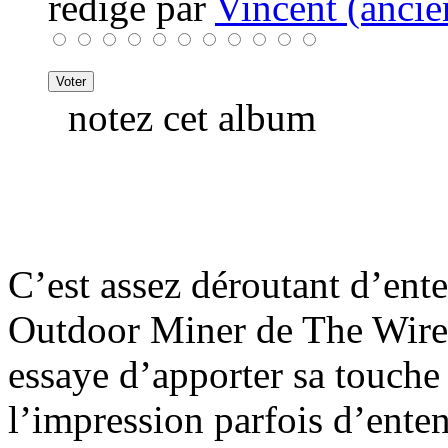
rédigé par
Vincent (ancie
notez cet album
C’est assez déroutant d’ente
Outdoor Miner de The Wire.
essaye d’apporter sa touche
l’impression parfois d’ente