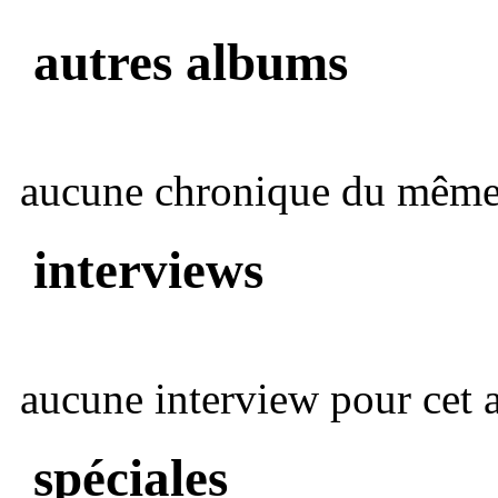
autres albums
aucune chronique du même 
interviews
aucune interview pour cet ar
spéciales