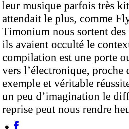
leur musique parfois très ki
attendait le plus, comme Fl
Timonium nous sortent des 
ils avaient occulté le conte
compilation est une porte o
vers l’électronique, proche
exemple et véritable réussi
un peu d’imagination le diffi
reprise peut nous rendre he