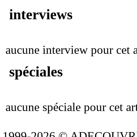
interviews
aucune interview pour cet ar
spéciales
aucune spéciale pour cet art
1999-2026 © ADECOUVR