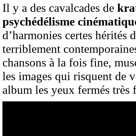
Il y a des cavalcades de
kra
psychédélisme cinématiqu
d’harmonies certes hérités 
terriblement contemporaines
chansons à la fois fine, mu
les images qui risquent de v
album les yeux fermés très f