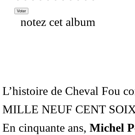
notez cet album
L’histoire de Cheval Fou 
MILLE NEUF CENT SOIX
En cinquante ans,
Michel 