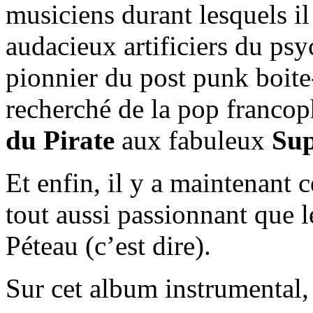
musiciens durant lesquels il 
audacieux artificiers du ps
pionnier du post punk boite
recherché de la pop francop
du Pirate
aux fabuleux
Su
Et enfin, il y a maintenant
tout aussi passionnant que l
Péteau (c’est dire).
Sur cet album instrumental, l