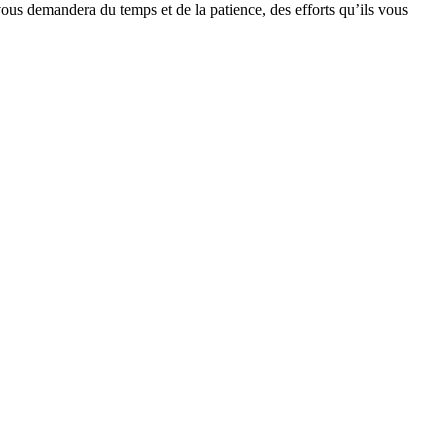
ous demandera du temps et de la patience, des efforts qu’ils vous