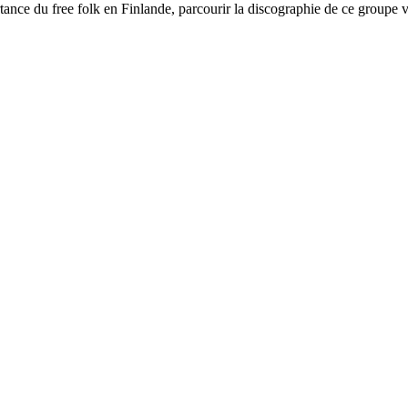
tance du free folk en Finlande, parcourir la discographie de ce groupe v