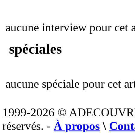
aucune interview pour cet ar
spéciales
aucune spéciale pour cet art
1999-2026 © ADECOUVR
réservés. -
À propos
\
Cont