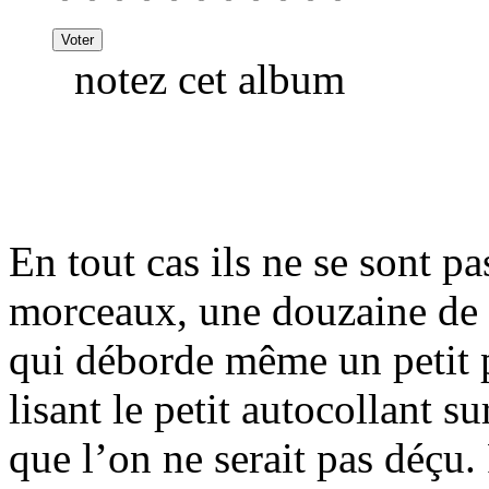
notez cet album
En tout cas ils ne se sont p
morceaux, une douzaine de 
qui déborde même un petit p
lisant le petit autocollant su
que l’on ne serait pas déçu