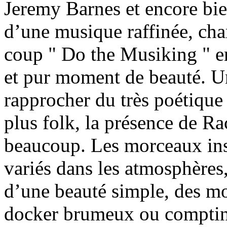
Jeremy Barnes et encore bien
d’une musique raffinée, cha
coup " Do the Musiking " e
et pur moment de beauté. Un
rapprocher du très poétique
plus folk, la présence de R
beaucoup. Les morceaux in
variés dans les atmosphères
d’une beauté simple, des m
docker brumeux ou comptine