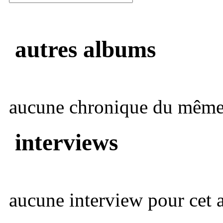
autres albums
aucune chronique du même 
interviews
aucune interview pour cet ar