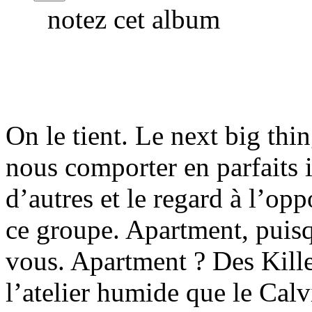
notez cet album
On le tient. Le next big thi
nous comporter en parfaits i
d’autres et le regard à l’op
ce groupe. Apartment, puisq
vous. Apartment ? Des Killer
l’atelier humide que le Calv