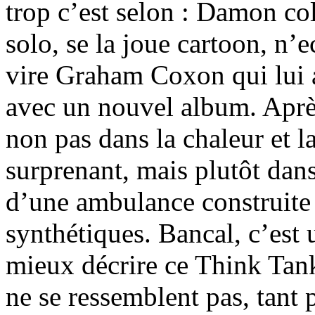
trop c’est selon : Damon col
solo, se la joue cartoon, n’
vire Graham Coxon qui lui au
avec un nouvel album. Après
non pas dans la chaleur et l
surprenant, mais plutôt dans
d’une ambulance construite 
synthétiques. Bancal, c’est u
mieux décrire ce Think Tank
ne se ressemblent pas, tant 