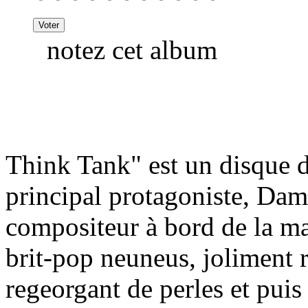
notez cet album
Think Tank" est un disque d
principal protagoniste, Da
compositeur à bord de la m
brit-pop neuneus, joliment 
regeorgant de perles et puis