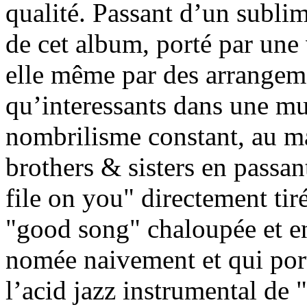
qualité. Passant d’un subli
de cet album, porté par une
elle même par des arrangeme
qu’interessants dans une m
nombrilisme constant, au m
brothers & sisters en passan
file on you" directement tir
"good song" chaloupée et en
nomée naivement et qui por
l’acid jazz instrumental de "