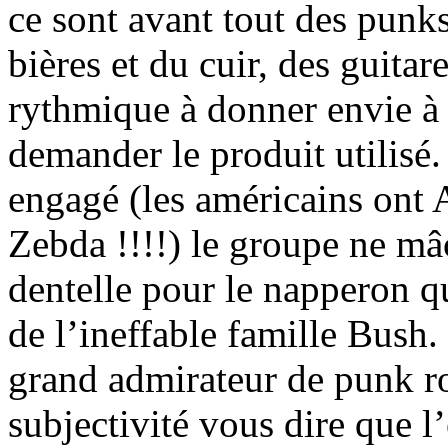
ce sont avant tout des punk
bières et du cuir, des guita
rythmique à donner envie à 
demander le produit utilisé. 
engagé (les américains ont 
Zebda !!!!) le groupe ne mâc
dentelle pour le napperon qu
de l’ineffable famille Bush. 
grand admirateur de punk ro
subjectivité vous dire que 