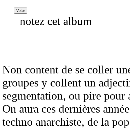
notez cet album
Non content de se coller une 
groupes y collent un adjectif
segmentation, ou pire pour 
On aura ces dernières années
techno anarchiste, de la po