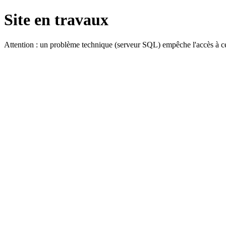
Site en travaux
Attention : un problème technique (serveur SQL) empêche l'accès à ce