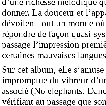
d’une richesse mélodique qu
donner. La douceur et l’app
dévoilent tout un monde où 
répondre de façon quasi sys
passage l’impression premiè
certaines mauvaises langues)
Sur cet album, elle s’amuse 
impromptue du vibreur d’un 
associé (No elephants, Dance
vérifiant au passage que son