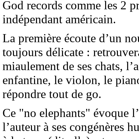
God records comme les 2 pré
indépendant américain.
La première écoute d’un no
toujours délicate : retrouve
miaulement de ses chats, l’
enfantine, le violon, le pi
répondre tout de go.
Ce "no elephants" évoque l
l’auteur à ses congénères h