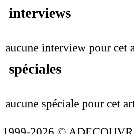
interviews
aucune interview pour cet ar
spéciales
aucune spéciale pour cet art
1999-2026 © ADECOUVR