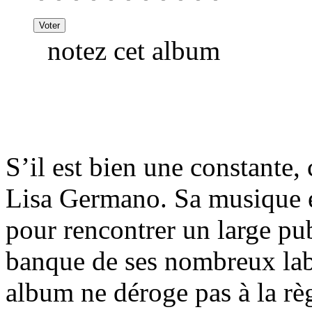
notez cet album
S’il est bien une constante, 
Lisa Germano. Sa musique es
pour rencontrer un large pub
banque de ses nombreux labe
album ne déroge pas à la rè