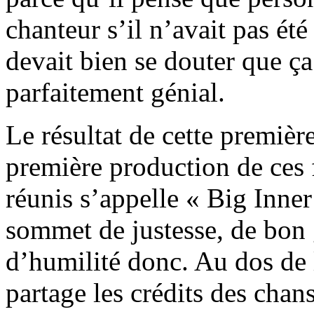
chanteur s’il n’avait pas été
devait bien se douter que ça
parfaitement génial.
Le résultat de cette première
première production de ces 
réunis s’appelle « Big Inner
sommet de justesse, de bon 
d’humilité donc. Au dos de
partage les crédits des chans