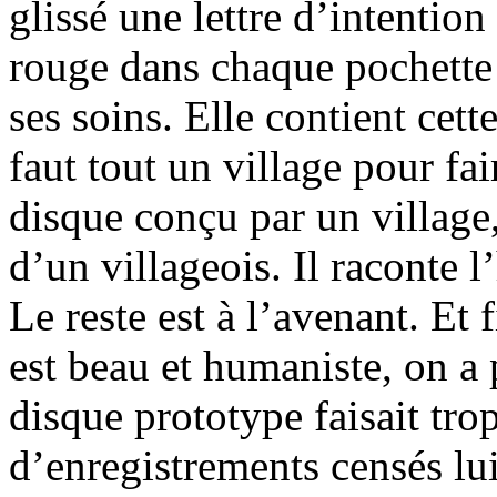
glissé une lettre d’intentio
rouge dans chaque pochette
ses soins. Elle contient cett
faut tout un village pour fa
disque conçu par un village,
d’un villageois. Il raconte l
Le reste est à l’avenant. Et
est beau et humaniste, on a p
disque prototype faisait tro
d’enregistrements censés lui