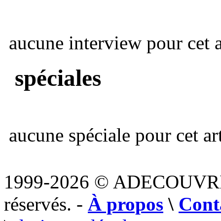
aucune interview pour cet ar
spéciales
aucune spéciale pour cet art
1999-2026 © ADECOUVR
réservés. -
À propos
\
Cont