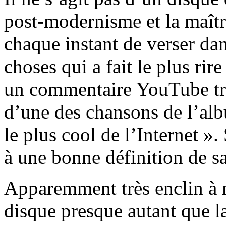
post-modernisme et la maîtr
chaque instant de verser da
choses qui a fait le plus rir
un commentaire YouTube tr
d’une des chansons de l’al
le plus cool de l’Internet »
à une bonne définition de s
Apparemment très enclin à m
disque presque autant que la