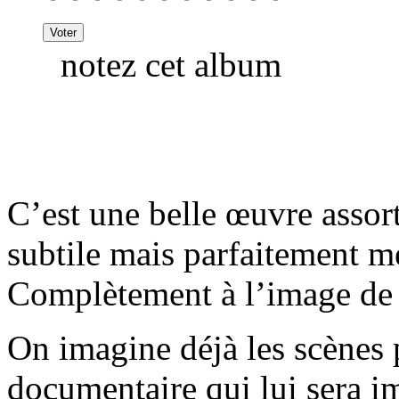
notez cet album
C’est une belle œuvre assort
subtile mais parfaitement m
Complètement à l’image de 
On imagine déjà les scènes 
documentaire qui lui sera 