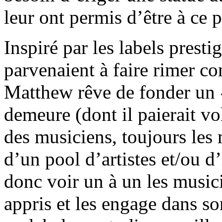
leur ont permis d’être à ce p
Inspiré par les labels presti
parvenaient à faire rimer co
Matthew rêve de fonder un 
demeure (dont il paierait vol
des musiciens, toujours les 
d’un pool d’artistes et/ou d
donc voir un à un les music
appris et les engage dans so