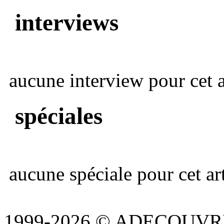
interviews
aucune interview pour cet ar
spéciales
aucune spéciale pour cet art
1999-2026 © ADECOUVR