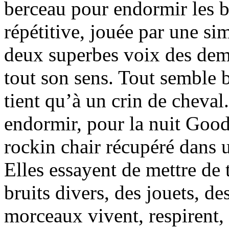
berceau pour endormir les 
répétitive, jouée par une sim
deux superbes voix des demo
tout son sens. Tout semble b
tient qu’à un crin de cheval
endormir, pour la nuit Good 
rockin chair récupéré dans 
Elles essayent de mettre de 
bruits divers, des jouets, de
morceaux vivent, respirent, 