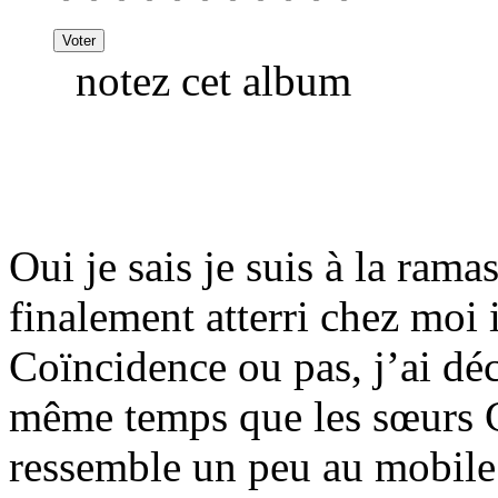
notez cet album
Oui je sais je suis à la rama
finalement atterri chez moi 
Coïncidence ou pas, j’ai d
même temps que les sœurs 
ressemble un peu au mobile