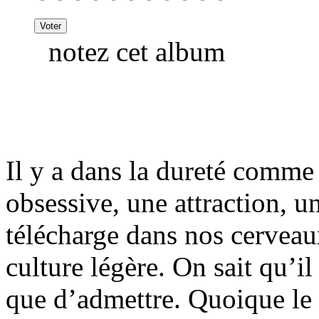
notez cet album
Il y a dans la dureté comme
obsessive, une attraction, u
télécharge dans nos cerveaux
culture légère. On sait qu’il 
que d’admettre. Quoique le 