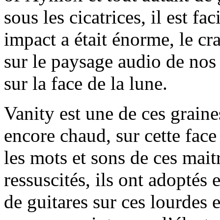
sous les cicatrices, il est f
impact a était énorme, le cra
sur le paysage audio de nos
sur la face de la lune.
Vanity est une de ces graine
encore chaud, sur cette face
les mots et sons de ces maitr
ressuscités, ils ont adoptés 
de guitares sur ces lourdes 