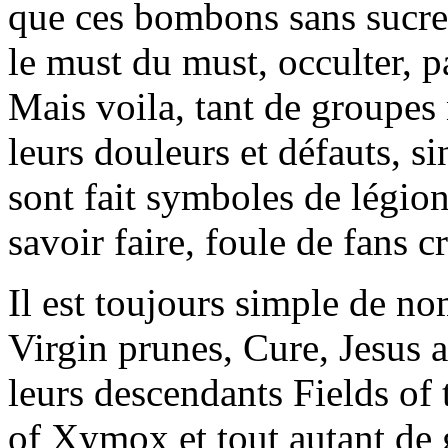
que ces bombons sans sucres,
le must du must, occulter, p
Mais voila, tant de groupes
leurs douleurs et défauts, s
sont fait symboles de légio
savoir faire, foule de fans c
Il est toujours simple de n
Virgin prunes, Cure, Jesus 
leurs descendants Fields of
of Xymox et tout autant de 