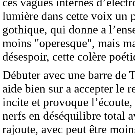
ces vagues internes d’électr
lumière dans cette voix un 
gothique, qui donne a l’ens
moins "operesque", mais ma
désespoir, cette colère poéti
Débuter avec une barre de 
aide bien sur a accepter le 
incite et provoque l’écoute,
nerfs en déséquilibre total 
rajoute, avec peut être moin