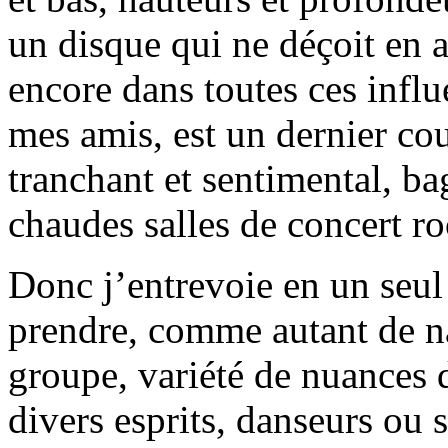
un disque qui ne déçoit en
encore dans toutes ces influ
mes amis, est un dernier c
tranchant et sentimental, ba
chaudes salles de concert ro
Donc j’entrevoie en un seul
prendre, comme autant de na
groupe, variété de nuances d
divers esprits, danseurs ou 