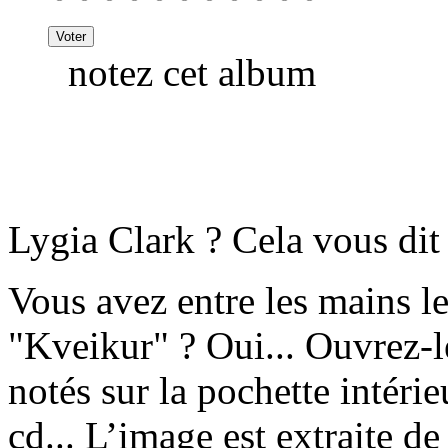
notez cet album
Lygia Clark ? Cela vous dit
Vous avez entre les mains l
"Kveikur" ? Oui... Ouvrez-le
notés sur la pochette intéri
cd... L’image est extraite de 