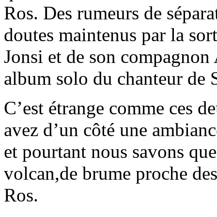
Ros. Des rumeurs de séparat
doutes maintenus par la sor
Jonsi et de son compagnon 
album solo du chanteur de 
C’est étrange comme ces de
avez d’un côté une ambiance
et pourtant nous savons que
volcan,de brume proche des 
Ros.