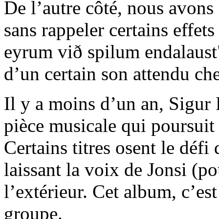
De l’autre côté, nous avons 
sans rappeler certains effet
eyrum við spilum endalaust
d’un certain son attendu che
Il y a moins d’un an, Sigur 
pièce musicale qui poursuit
Certains titres osent le défi
laissant la voix de Jonsi (p
l’extérieur. Cet album, c’es
groupe.