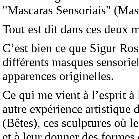
"Mascaras Sensoriais" (Mas
Tout est dit dans ces deux 
C’est bien ce que Sigur Ros 
différents masques sensori
apparences originelles.
Ce qui me vient à l’esprit à 
autre expérience artistique 
(Bêtes), ces sculptures où le 
et à leur donner des formes d