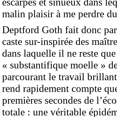
escarpés et sinueux dans leq
malin plaisir à me perdre du
Deptford Goth fait donc part
caste sur-inspirée des maîtr
dans laquelle il ne reste qu
« substantifique moelle » 
parcourant le travail brillan
rend rapidement compte que
premières secondes de l’éco
totale : une véritable épidé