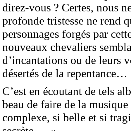
direz-vous ? Certes, nous ne
profonde tristesse ne rend q
personnages forgés par cett
nouveaux chevaliers sembla
d’incantations ou de leurs v
désertés de la repentance…
C’est en écoutant de tels al
beau de faire de la musique à
complexe, si belle et si trag
secrète … ».