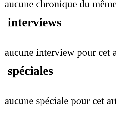
aucune chronique du même 
interviews
aucune interview pour cet ar
spéciales
aucune spéciale pour cet art