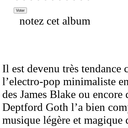
notez cet album
Il est devenu très tendance 
l’electro-pop minimaliste en
des James Blake ou encore
Deptford Goth l’a bien comp
musique légère et magique 