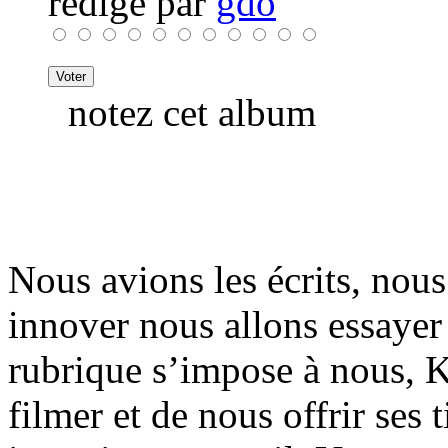
rédigé par
gdo
notez cet album
Nous avions les écrits, nous
innover nous allons essayer
rubrique s’impose à nous, K
filmer et de nous offrir ses 