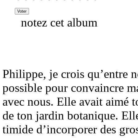
notez cet album
Philippe, je crois qu’entre n
possible pour convaincre ma
avec nous. Elle avait aimé t
de ton jardin botanique. Elle
timide d’incorporer des gro