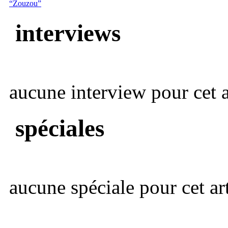
“Zouzou”
interviews
aucune interview pour cet ar
spéciales
aucune spéciale pour cet art