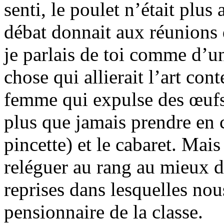
senti, le poulet n’était plus
débat donnait aux réunions 
je parlais de toi comme d’u
chose qui allierait l’art co
femme qui expulse des œufs 
plus que jamais prendre en 
pincette) et le cabaret. Mais
reléguer au rang au mieux de
reprises dans lesquelles no
pensionnaire de la classe.