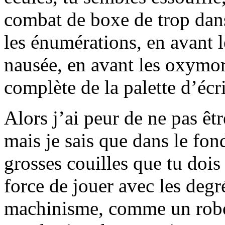
combat de boxe de trop dans
les énumérations, en avant l
nausée, en avant les oxymo
complète de la palette d’écr
Alors j’ai peur de ne pas êtr
mais je sais que dans le fon
grosses couilles que tu dois 
force de jouer avec les degr
machinisme, comme un robot