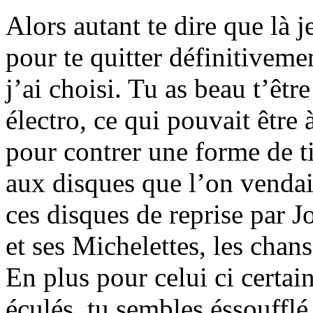
Alors autant te dire que là 
pour te quitter définitiveme
j’ai choisi. Tu as beau t’êt
électro, ce qui pouvait être
pour contrer une forme de ti
aux disques que l’on vendai
ces disques de reprise par J
et ses Michelettes, les chan
En plus pour celui ci certain
éculés, tu sembles éssoufflé