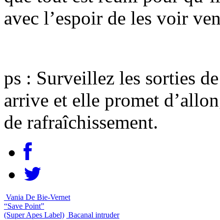
avec l’espoir de les voir ven
ps : Surveillez les sorties d
arrive et elle promet d’allon
de rafraîchissement.
Vania De Bie-Vernet
“Save Point”
(Super Apes Label)
Bacanal intruder