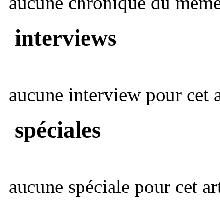
aucune chronique du même 
interviews
aucune interview pour cet ar
spéciales
aucune spéciale pour cet art