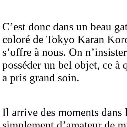
C’est donc dans un beau ga
coloré de Tokyo Karan Koro
s’offre à nous. On n’insister
posséder un bel objet, ce à
a pris grand soin.
Il arrive des moments dans 
simplement d’amateur de mus