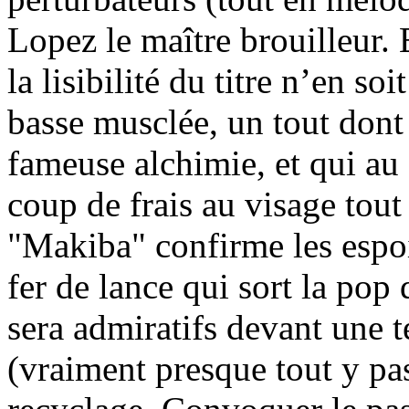
Lopez le maître brouilleur.
la lisibilité du titre n’en so
basse musclée, un tout dont
fameuse alchimie, et qui au
coup de frais au visage to
"Makiba" confirme les espo
fer de lance qui sort la po
sera admiratifs devant une t
(vraiment presque tout y pas