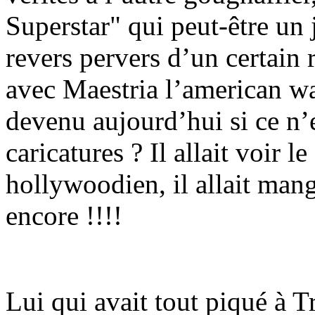
Superstar" qui peut-être un 
revers pervers d’un certain 
avec Maestria l’american way
devenu aujourd’hui si ce n’e
caricatures ? Il allait voir l
hollywoodien, il allait mang
encore !!!!
Lui qui avait tout piqué à 