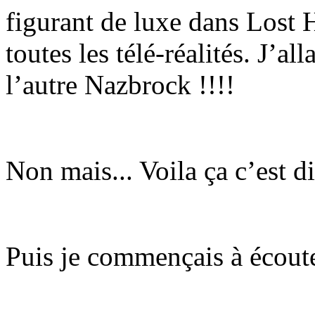
figurant de luxe dans Lost
toutes les télé-réalités. J’al
l’autre Nazbrock !!!!
Non mais... Voila ça c’est di
Puis je commençais à écoute