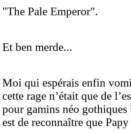
"The Pale Emperor".
Et ben merde...
Moi qui espérais enfin vomi
cette rage n’était que de l’
pour gamins néo gothiques
est de reconnaître que Papy