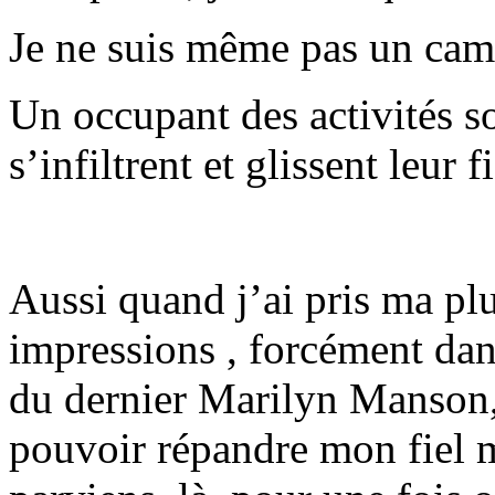
Je ne suis même pas un camél
Un occupant des activités s
s’infiltrent et glissent leur f
Aussi quand j’ai pris ma p
impressions , forcément dan
du dernier Marilyn Manson, 
pouvoir répandre mon fiel 