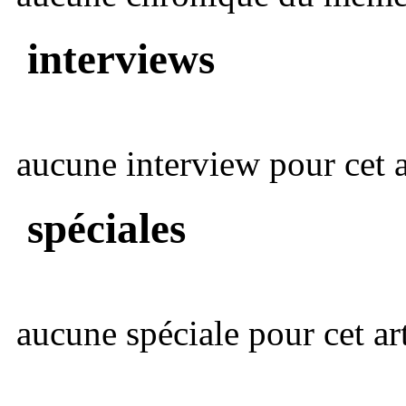
interviews
aucune interview pour cet ar
spéciales
aucune spéciale pour cet art