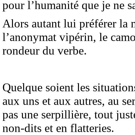
pour l’humanité que je ne sa
Alors autant lui préférer la
l’anonymat vipérin, le camo
rondeur du verbe.
Quelque soient les situati
aux uns et aux autres, au se
pas une serpillière, tout ju
non-dits et en flatteries.