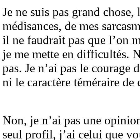
Je ne suis pas grand chose,
médisances, de mes sarcasme
il ne faudrait pas que l’on 
je me mette en difficultés. 
pas. Je n’ai pas le courage d
ni le caractère téméraire de 
Non, je n’ai pas une opinion,
seul profil, j’ai celui que vo