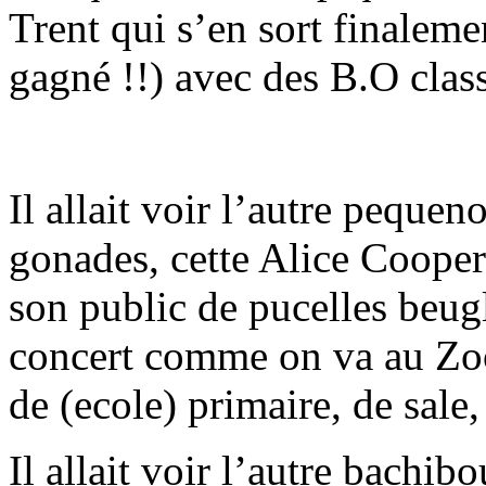
Trent qui s’en sort finaleme
gagné !!) avec des B.O clas
Il allait voir l’autre peque
gonades, cette Alice Coope
son public de pucelles beug
concert comme on va au Zoo,
de (ecole) primaire, de sale,
Il allait voir l’autre bachi