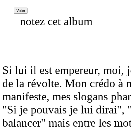
notez cet album
Si lui il est empereur, moi, j
de la révolte. Mon crédo à
manifeste, mes slogans phare
"Si je pouvais je lui dirai", 
balancer" mais entre les mots