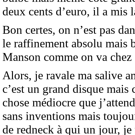
deux cents d’euro, il a mis 
Bon certes, on n’est pas dan
le raffinement absolu mais 
Manson comme on va chez
Alors, je ravale ma salive a
c’est un grand disque mais c
chose médiocre que j’attenda
sans inventions mais toujou
de redneck à qui un jour, je