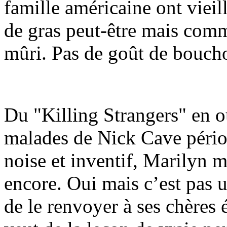
famille américaine ont vieil
de gras peut-être mais comme
mûri. Pas de goût de bouch
Du "Killing Strangers" en ou
malades de Nick Cave pério
noise et inventif, Marilyn m
encore. Oui mais c’est pas
de le renvoyer à ses chères 