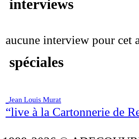
interviews
aucune interview pour cet ar
spéciales
Jean Louis Murat
“live à la Cartonnerie de R