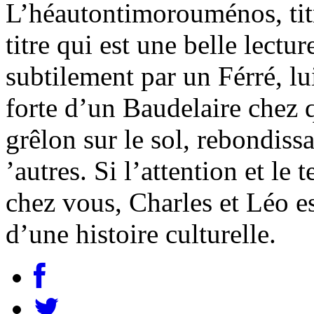
L’héautontimorouménos, titr
titre qui est une belle lect
subtilement par un Férré, lu
forte d’un Baudelaire chez
grêlon sur le sol, rebondiss
’autres. Si l’attention et le
chez vous, Charles et Léo e
d’une histoire culturelle.