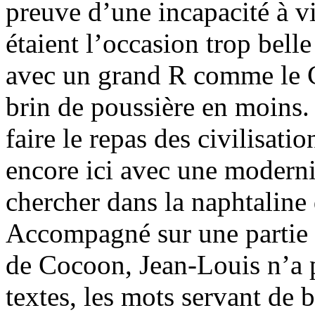
preuve d’une incapacité à v
étaient l’occasion trop bell
avec un grand R comme le C
brin de poussière en moins.
faire le repas des civilisati
encore ici avec une modernit
chercher dans la naphtaline
Accompagné sur une partie 
de Cocoon, Jean-Louis n’a p
textes, les mots servant de 