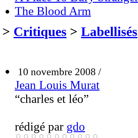
The Blood Arm
>
Critiques
>
Labellisés
10 novembre 2008 /
Jean Louis Murat
“charles et léo”
rédigé par
gdo