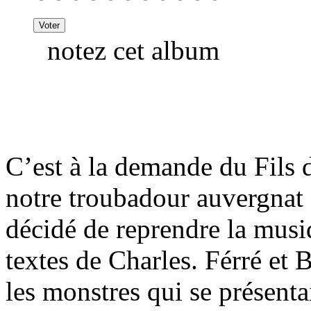
notez cet album
C’est à la demande du Fils 
notre troubadour auvergnat
décidé de reprendre la mus
textes de Charles. Férré et 
les monstres qui se présentai