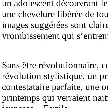
un adolescent découvrant le
une chevelure libérée de tou
images suggérées sont claire
vrombissement qui s’entremêl
Sans être révolutionnaire, 
révolution stylistique, un 
contestataire parfaite, une 
printemps qui verraient nai