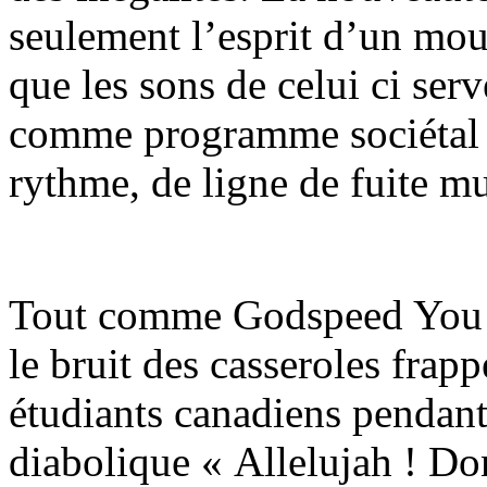
seulement l’esprit d’un mou
que les sons de celui ci serv
comme programme sociétal a
rythme, de ligne de fuite mu
Tout comme Godspeed You ! 
le bruit des casseroles frapp
étudiants canadiens pendant
diabolique « Allelujah ! Do