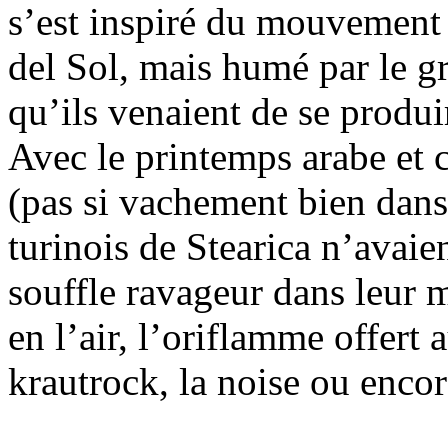
s’est inspiré du mouvement 
del Sol, mais humé par le g
qu’ils venaient de se produ
Avec le printemps arabe et 
(pas si vachement bien dans
turinois de Stearica n’avai
souffle ravageur dans leur 
en l’air, l’oriflamme offert 
krautrock, la noise ou encor