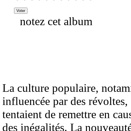
notez cet album
La culture populaire, notam
influencée par des révoltes,
tentaient de remettre en cau
des inégalités. La nouveauté