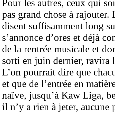
Pour les autres, ceux qui son
pas grand chose à rajouter. 
disent suffisamment long sur
s’annonce d’ores et déjà c
de la rentrée musicale et d
sorti en juin dernier, ravira 
L’on pourrait dire que chac
et que de l’entrée en matièr
naïve, jusqu’à Kaw Liga, be
il n’y a rien à jeter, aucune