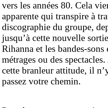
vers les années 80. Cela vie
apparente qui transpire à tra
discographie du groupe, de
jusqu’à cette nouvelle sortie
Rihanna et les bandes-sons q
métrages ou des spectacles.
cette branleur attitude, il n
passez votre chemin.