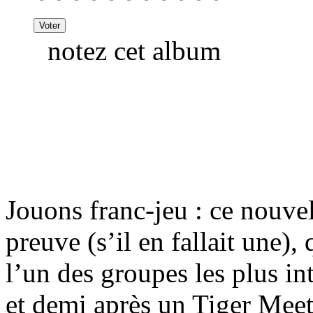
notez cet album
Jouons franc-jeu : ce nouvel
preuve (s’il en fallait une
l’un des groupes les plus in
et demi après un Tiger Meets