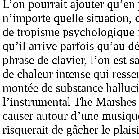
L’on pourrait ajouter qu’en
n’importe quelle situation, 
de tropisme psychologique f
qu’il arrive parfois qu’au d
phrase de clavier, l’on est 
de chaleur intense qui ress
montée de substance halluc
l’instrumental The Marshes
causer autour d’une musique
risquerait de gâcher le plai