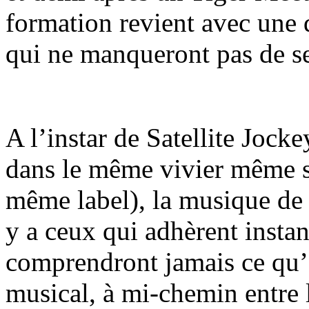
formation revient avec une 
qui ne manqueront pas de se
A l’instar de Satellite Jock
dans le même vivier même si
même label), la musique de 
y a ceux qui adhèrent insta
comprendront jamais ce qu’
musical, à mi-chemin entre l