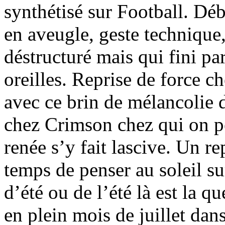
synthétisé sur Football. Déb
en aveugle, geste technique,
déstructuré mais qui fini p
oreilles. Reprise de force 
avec ce brin de mélancolie 
chez Crimson chez qui on pe
renée s’y fait lascive. Un re
temps de penser au soleil 
d’été ou de l’été là est la 
en plein mois de juillet da