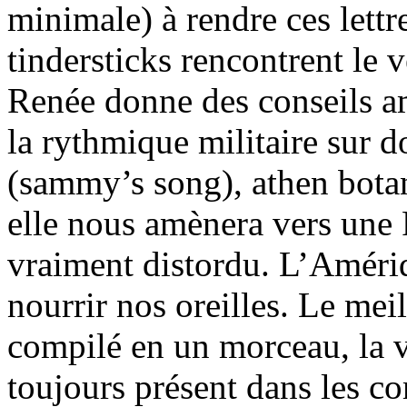
minimale) à rendre ces lettr
tindersticks rencontrent le 
Renée donne des conseils am
la rythmique militaire sur 
(sammy’s song), athen bota
elle nous amènera vers une
vraiment distordu. L’Améri
nourrir nos oreilles. Le mei
compilé en un morceau, la v
toujours présent dans les co