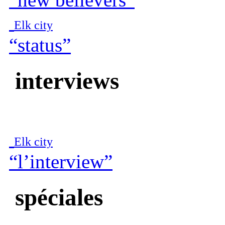
Elk city
“status”
interviews
Elk city
“l’interview”
spéciales