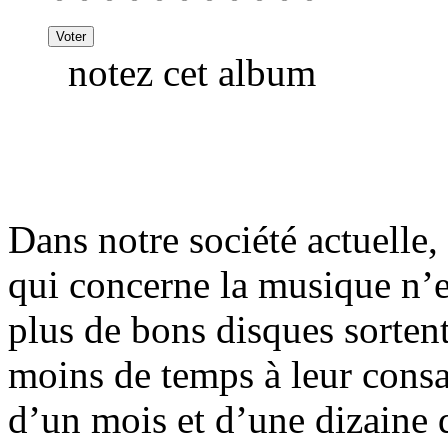
notez cet album
Dans notre société actuelle,
qui concerne la musique n’e
plus de bons disques sorten
moins de temps à leur consac
d’un mois et d’une dizaine d