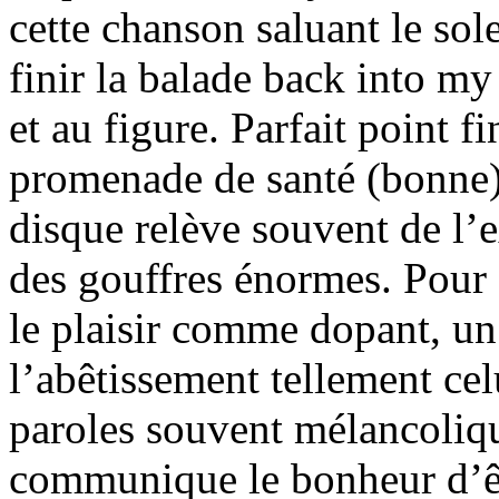
cette chanson saluant le sol
finir la balade back into my
et au figure. Parfait point f
promenade de santé (bonne)
disque relève souvent de l’e
des gouffres énormes. Pour 
le plaisir comme dopant, un 
l’abêtissement tellement cel
paroles souvent mélancoliq
communique le bonheur d’êtr