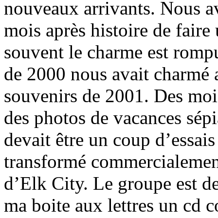
nouveaux arrivants. Nous a
mois après histoire de fair
souvent le charme est rompu
de 2000 nous avait charmé a
souvenirs de 2001. Des moi
des photos de vacances sépi
devait être un coup d’essai
transformé commercialement
d’Elk City. Le groupe est d
ma boite aux lettres un cd 