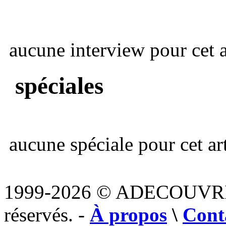
aucune interview pour cet ar
spéciales
aucune spéciale pour cet art
1999-2026 © ADECOUVR
réservés. -
À propos
\
Cont