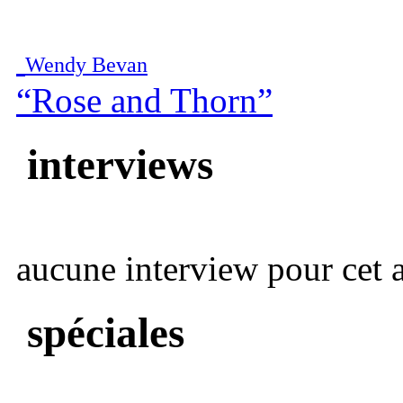
Wendy Bevan
“Rose and Thorn”
interviews
aucune interview pour cet ar
spéciales