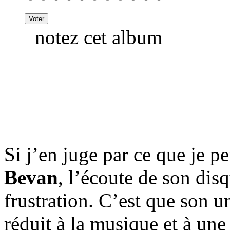
notez cet album
Si j’en juge par ce que je pe
Bevan
, l’écoute de son disq
frustration. C’est que son u
réduit à la musique et à une