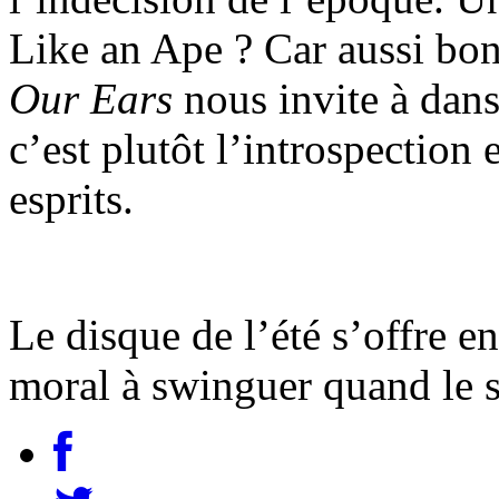
Like an Ape ? Car aussi bon 
Our Ears
nous invite à dans
c’est plutôt l’introspection 
esprits.
Le disque de l’été s’offre e
moral à swinguer quand le so