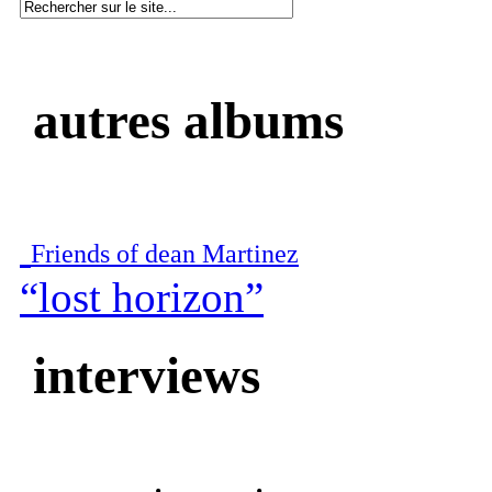
autres albums
Friends of dean Martinez
“lost horizon”
interviews