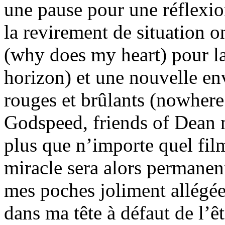
une pause pour une réflexio
la revirement de situation o
(why does my heart) pour la
horizon) et une nouvelle en
rouges et brûlants (nowhere
Godspeed, friends of Dean m
plus que n’importe quel fil
miracle sera alors permanent
mes poches joliment allégées
dans ma tête à défaut de l’ê