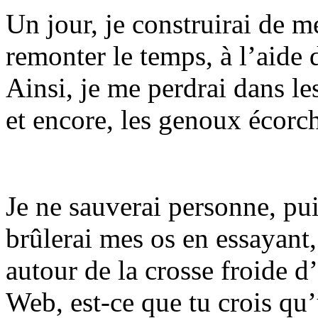
Un jour, je construirai de 
remonter le temps, à l’aide 
Ainsi, je me perdrai dans l
et encore, les genoux écorch
Je ne sauverai personne, pui
brûlerai mes os en essayant,
autour de la crosse froide d
Web, est-ce que tu crois qu’