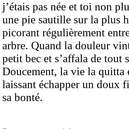
j’étais pas née et toi non pl
une pie sautille sur la plus
picorant régulièrement entre
arbre. Quand la douleur vint 
petit bec et s’affala de tout
Doucement, la vie la quitta 
laissant échapper un doux fi
sa bonté.