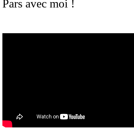
Pars avec moi !