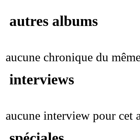
autres albums
aucune chronique du même 
interviews
aucune interview pour cet ar
spéciales