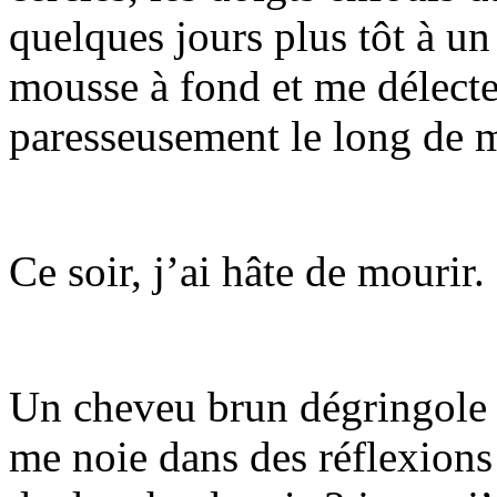
quelques jours plus tôt à un
mousse à fond et me délecte 
paresseusement le long de 
Ce soir, j’ai hâte de mourir.
Un cheveu brun dégringole su
me noie dans des réflexions 