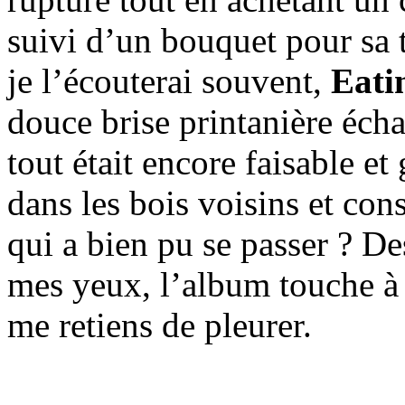
suivi d’un bouquet pour sa
je l’écouterai souvent,
Eati
douce brise printanière éch
tout était encore faisable et
dans les bois voisins et con
qui a bien pu se passer ? Des
mes yeux, l’album touche à s
me retiens de pleurer.