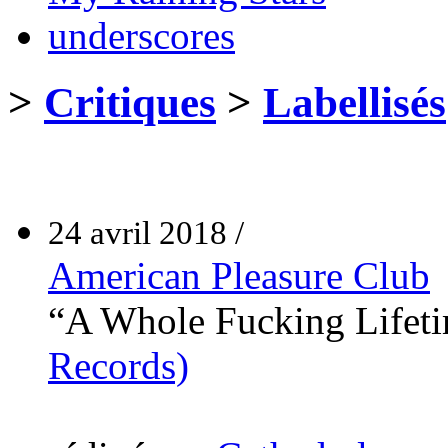
underscores
>
Critiques
>
Labellisés
24 avril 2018 /
American Pleasure Club
“A Whole Fucking Lifeti
Records)