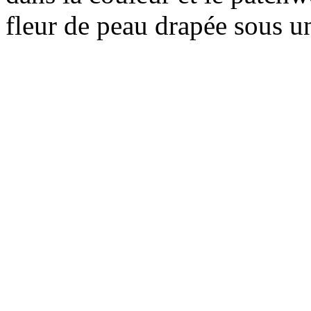
fleur de peau drapée sous un