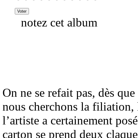
notez cet album
On ne se refait pas, dès qu
nous cherchons la filiation,
l’artiste a certainement posé
carton se prend deux claques