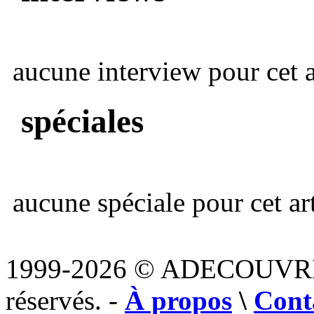
aucune interview pour cet ar
spéciales
aucune spéciale pour cet art
1999-2026 © ADECOUVR
réservés. -
À propos
\
Cont