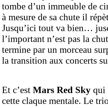
tombe d’un immeuble de cin
à mesure de sa chute il répèt
Jusqu’ici tout va bien… jus
l’important n’est pas la chute
termine par un morceau sur
la transition aux concerts su
Et c’est
Mars Red Sky
qui 
cette claque mentale. Le trio