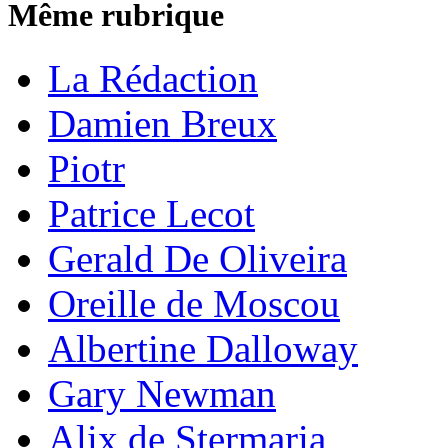
Même rubrique
La Rédaction
Damien Breux
Piotr
Patrice Lecot
Gerald De Oliveira
Oreille de Moscou
Albertine Dalloway
Gary Newman
Alix de Stermaria