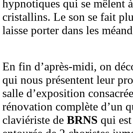
hypnotiques qui se mêlent à
cristallins. Le son se fait p
laisse porter dans les méand
En fin d’après-midi, on déc
qui nous présentent leur pr
salle d’exposition consacrée 
rénovation complète d’un qu
claviériste de
BRNS
qui est 