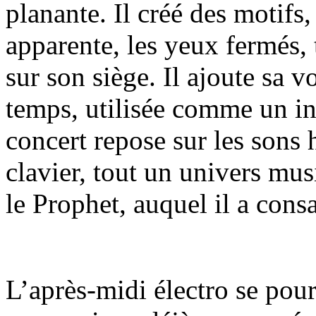
planante. Il créé des motifs,
apparente, les yeux fermés, 
sur son siège. Il ajoute sa 
temps, utilisée comme un i
concert repose sur les sons 
clavier, tout un univers mu
le Prophet, auquel il a cons
L’après-midi électro se pou