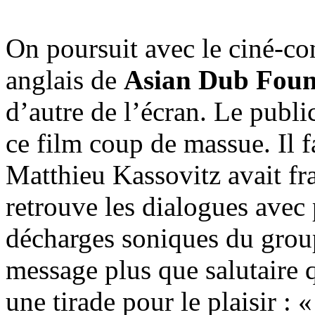
On poursuit avec le ciné-co
anglais de
Asian Dub Foun
d’autre de l’écran. Le publi
ce film coup de massue. Il f
Matthieu Kassovitz avait frap
retrouve les dialogues avec 
décharges soniques du grou
message plus que salutaire 
une tirade pour le plaisir :