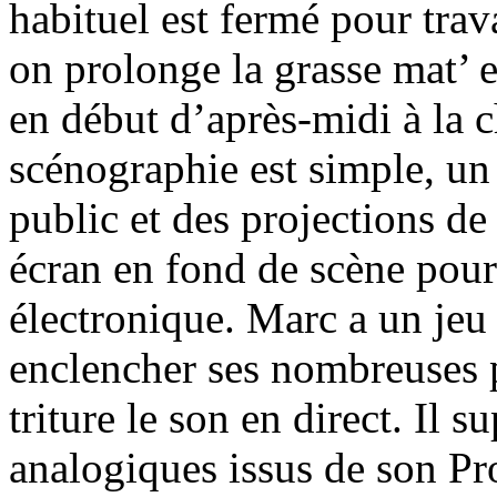
habituel est fermé pour trav
on prolonge la grasse mat’ e
en début d’après-midi à la 
scénographie est simple, un 
public et des projections d
écran en fond de scène pou
électronique. Marc a un jeu
enclencher ses nombreuses p
triture le son en direct. Il
analogiques issus de son P