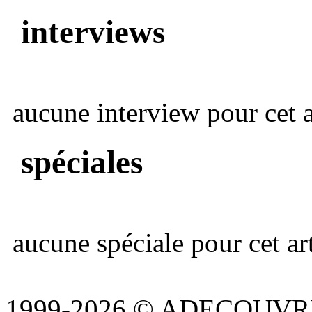
interviews
aucune interview pour cet ar
spéciales
aucune spéciale pour cet art
1999-2026 © ADECOUVR