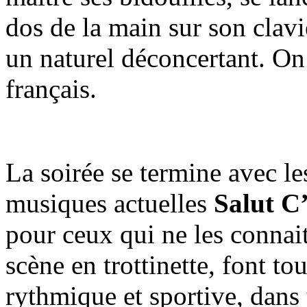
dos de la main sur son clavi
un naturel déconcertant. On 
français.
La soirée se termine avec le
musiques actuelles
Salut C
pour ceux qui ne les connait
scène en trottinette, font t
rythmique et sportive, dans 