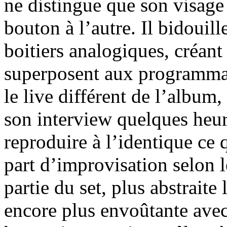
ne distingue que son visage 
bouton à l’autre. Il bidouill
boitiers analogiques, créant
superposent aux programmat
le live différent de l’album
son interview quelques heure
reproduire à l’identique ce
part d’improvisation selon l
partie du set, plus abstraite
encore plus envoûtante avec