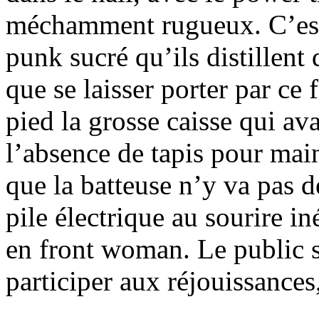
méchamment rugueux. C’est 
punk sucré qu’ils distillent
que se laisser porter par ce f
pied la grosse caisse qui a
l’absence de tapis pour maint
que la batteuse n’y va pas 
pile électrique au sourire i
en front woman. Le public s
participer aux réjouissances,