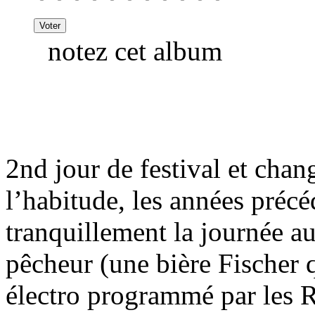
notez cet album
2nd jour de festival et cha
l’habitude, les années préc
tranquillement la journée au
pêcheur (une bière Fischer q
électro programmé par les R