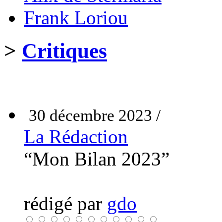
Frank Loriou
>
Critiques
30 décembre 2023 /
La Rédaction
“Mon Bilan 2023”
rédigé par
gdo