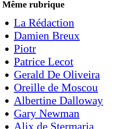
Même rubrique
La Rédaction
Damien Breux
Piotr
Patrice Lecot
Gerald De Oliveira
Oreille de Moscou
Albertine Dalloway
Gary Newman
Alix de Stermaria