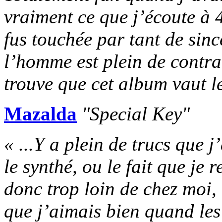
vraiment ce que j’écoute à 4
fus touchée par tant de sin
l’homme est plein de contrad
trouve que cet album vaut le
Mazalda
"Special Key"
« ...Y a plein de trucs que 
le synthé, ou le fait que je
donc trop loin de chez moi
que j’aimais bien quand le