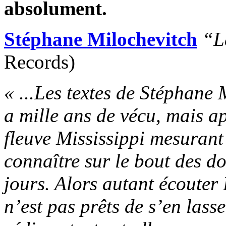
absolument.
Stéphane Milochevitch
“L
Records)
« ...Les textes de Stéphane
a mille ans de vécu, mais a
fleuve Mississippi mesurant 
connaître sur le bout des do
jours. Alors autant écouter
n’est pas prêts de s’en lasse