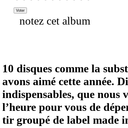
notez cet album
10 disques comme la subst
avons aimé cette année. D
indispensables, que nous v
l’heure pour vous de dépe
tir groupé de label made 