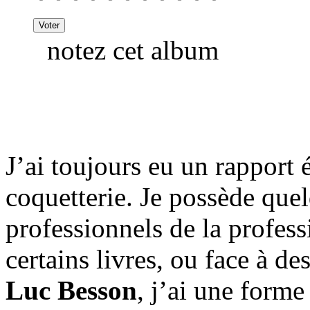
notez cet album
J’ai toujours eu un rapport 
coquetterie. Je possède quel
professionnels de la profes
certains livres, ou face à de
Luc Besson
, j’ai une forme