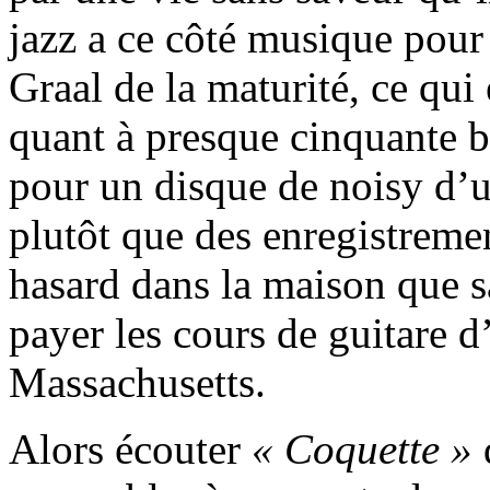
jazz a ce côté musique pour
Graal de la maturité, ce qui 
quant à presque cinquante b
pour un disque de noisy d’
plutôt que des enregistreme
hasard dans la maison que s
payer les cours de guitare d
Massachusetts.
Alors écouter
« Coquette »