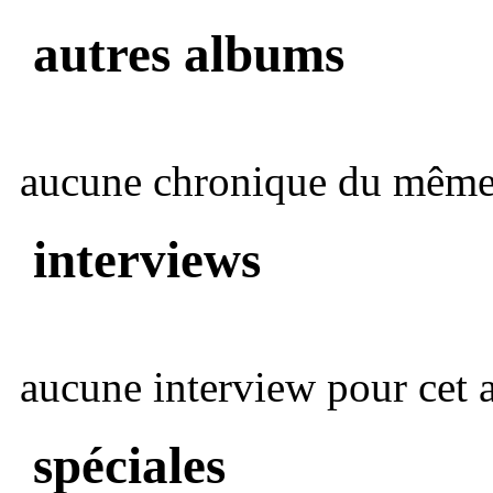
autres albums
aucune chronique du même 
interviews
aucune interview pour cet ar
spéciales