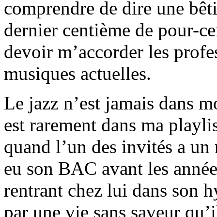
comprendre de dire une bêtis
dernier centième de pour-ce
devoir m’accorder les profe
musiques actuelles.
Le jazz n’est jamais dans mo
est rarement dans ma playlis
quand l’un des invités a un
eu son BAC avant les années
rentrant chez lui dans son 
par une vie sans saveur qu’i