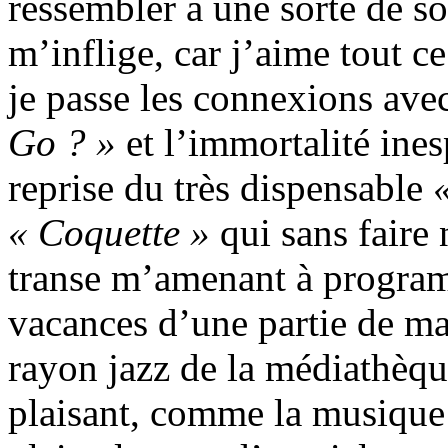
ressembler à une sorte de so
m’inflige, car j’aime tout ce 
je passe les connexions ave
Go ? »
et l’immortalité ine
reprise du très dispensable
« Coquette »
qui sans faire
transe m’amenant à programm
vacances d’une partie de ma
rayon jazz de la médiathèqu
plaisant, comme la musique 