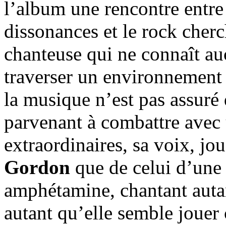
l’album une rencontre entre
dissonances et le rock cher
chanteuse qui ne connaît auc
traverser un environnement 
la musique n’est pas assuré 
parvenant à combattre avec 
extraordinaires, sa voix, jou
Gordon
que de celui d’un
amphétamine, chantant autan
autant qu’elle semble jouer 