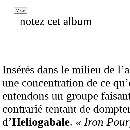
notez cet album
Insérés dans le milieu de l
une concentration de ce qu’
entendons un groupe faisan
contrarié tentant de dompte
d’
Heliogabale
.
« Iron Pour