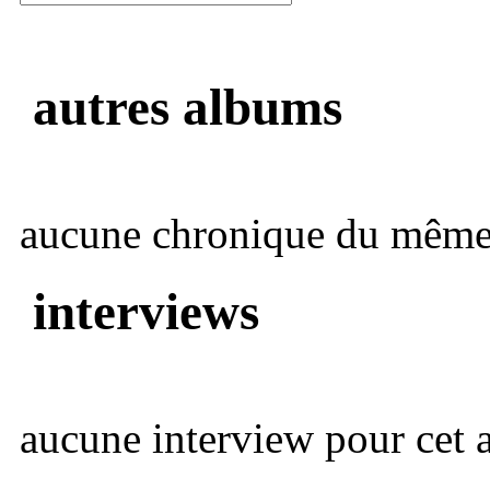
autres albums
aucune chronique du même 
interviews
aucune interview pour cet ar