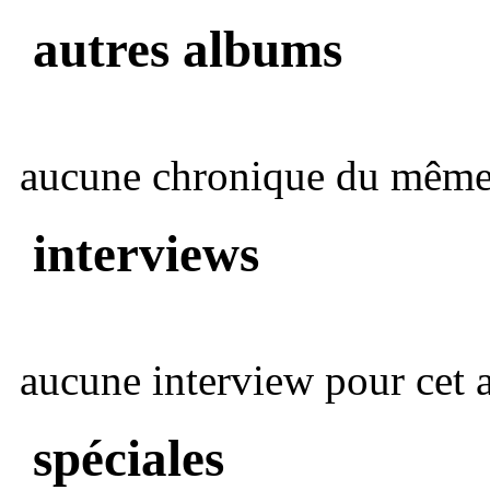
autres albums
aucune chronique du même 
interviews
aucune interview pour cet ar
spéciales