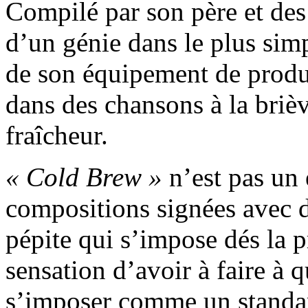
Compilé par son père et des 
d’un génie dans le plus simp
de son équipement de produc
dans des chansons à la brièv
fraîcheur.
« Cold Brew »
n’est pas un 
compositions signées avec 
pépite qui s’impose dés la 
sensation d’avoir à faire à 
s’imposer comme un standa