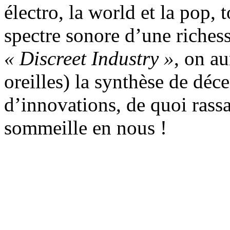
électro, la world et la pop,
spectre sonore d’une richess
« Discreet Industry »
, on au
oreilles) la synthèse de déc
d’innovations, de quoi rassa
sommeille en nous !