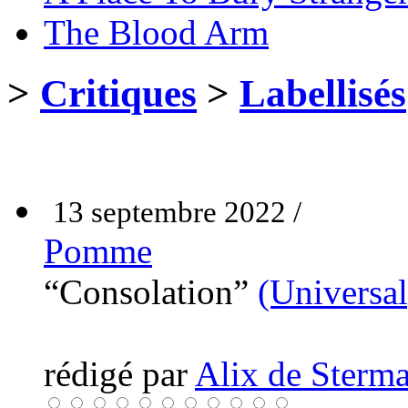
The Blood Arm
>
Critiques
>
Labellisés
13 septembre 2022 /
Pomme
“Consolation”
(Universal
rédigé par
Alix de Sterma