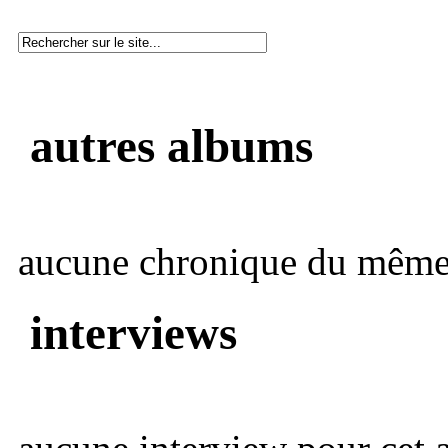
autres albums
aucune chronique du même 
interviews