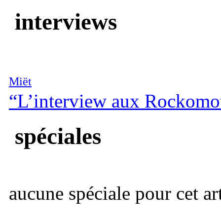
interviews
Miët
“L’interview aux Rockomo
spéciales
aucune spéciale pour cet art