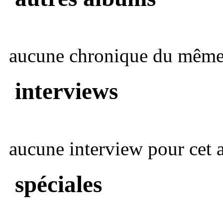
aucune chronique du même 
interviews
aucune interview pour cet ar
spéciales