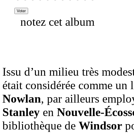
notez cet album
Issu d’un milieu très modes
était considérée comme un l
Nowlan
, par ailleurs emplo
Stanley
en
Nouvelle-Écoss
bibliothèque de
Windsor
po