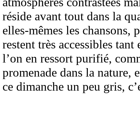
atmosphères contrastées mal
réside avant tout dans la qu
elles-mêmes les chansons, pu
restent très accessibles tant 
l’on en ressort purifié, co
promenade dans la nature, et
ce dimanche un peu gris, c’e