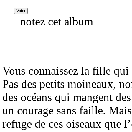
notez cet album
Vous connaissez la fille qu
Pas des petits moineaux, no
des océans qui mangent des
un courage sans faille. Mais 
refuge de ces oiseaux que l’