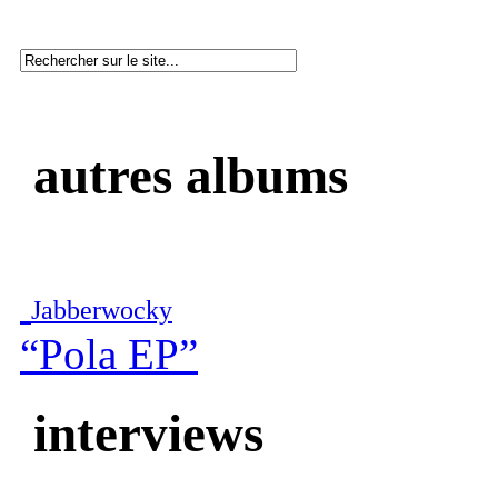
autres albums
Jabberwocky
“Pola EP”
interviews