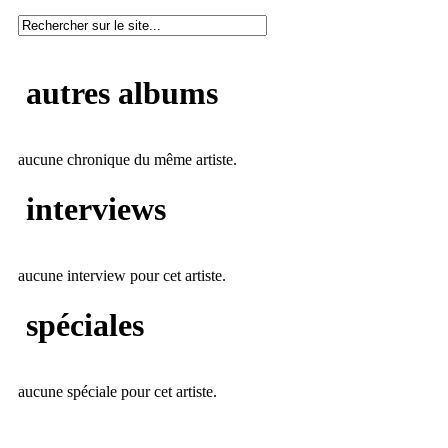
autres albums
aucune chronique du même artiste.
interviews
aucune interview pour cet artiste.
spéciales
aucune spéciale pour cet artiste.