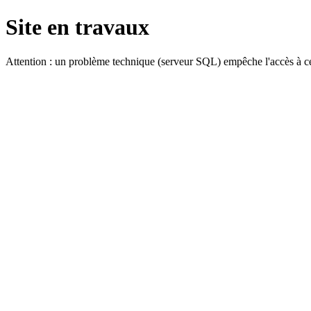
Site en travaux
Attention : un problème technique (serveur SQL) empêche l'accès à ce